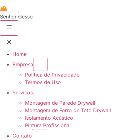
Senhor Gesso
Home
Empresa
Política de Privacidade
Termos de Uso
Serviços
Montagem de Parede Drywall
Montagem de Forro de Teto Drywall
Isolamento Acústico
Pintura Profissional
Contato