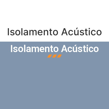
Isolamento Acústico
Isolamento Acústico