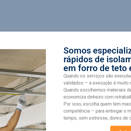
Somos especiali
rápidos de isola
em forro de teto 
Quando os serviços são executa
validados — a execução é muito 
Quando escolhemos materiais de
economiza dinheiro com retrabal
Por isso, escolha quem tem mais
competência — para entregar o m
tempo, sem estresse, dores de c