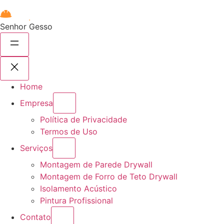
Senhor Gesso
Home
Empresa
Política de Privacidade
Termos de Uso
Serviços
Montagem de Parede Drywall
Montagem de Forro de Teto Drywall
Isolamento Acústico
Pintura Profissional
Contato