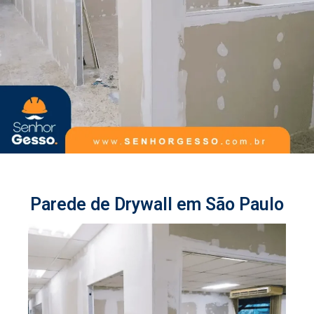
Parede de Drywall em São Paulo