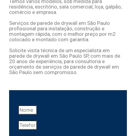
Temos vários modelos, sob medida para
residência, escritório, sala comercial, loja, galpão,
comércio e empresa.
Serviços de parede de drywall em São Paulo
profissional para instalação, construção e
montagem rápida, com o melhor
preço por m2
colocado e montado
com garantia.
Solicite visita técnica de um especialista em
parede de drywall em São Paulo SP, com mais de
20 anos de experiência, para consultoria e
orçamento de serviços de parede de drywall em
São Paulo
sem compromisso.