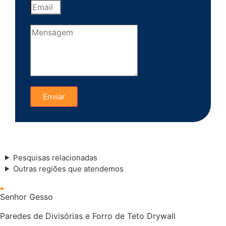
Enviar
Pesquisas relacionadas
Outras regiões que atendemos
Divisórias de alto padrao
Senhor Gesso
Paredes de Divisórias e Forro de Teto Drywall