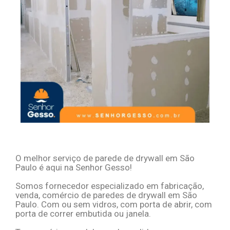
O melhor serviço de
parede de drywall em São
Paulo
é aqui na Senhor Gesso!
Somos fornecedor especializado em fabricação,
venda, comércio de paredes de drywall em São
Paulo. Com ou sem vidros, com porta de abrir, com
porta de correr embutida ou janela.