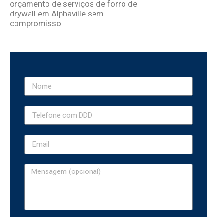
orçamento de serviços de forro de
drywall em Alphaville
sem
compromisso.