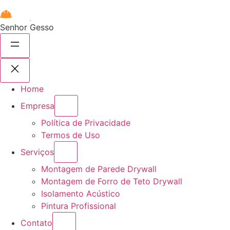
Senhor Gesso
Home
Empresa
Política de Privacidade
Termos de Uso
Serviços
Montagem de Parede Drywall
Montagem de Forro de Teto Drywall
Isolamento Acústico
Pintura Profissional
Contato