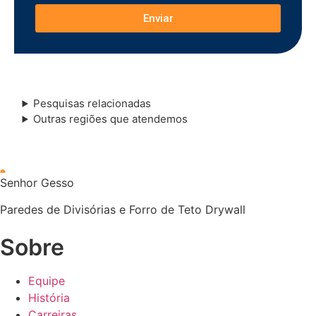
Enviar
Pesquisas relacionadas
Outras regiões que atendemos
Senhor Gesso
Paredes de Divisórias e Forro de Teto Drywall
Sobre
Equipe
História
Carreiras