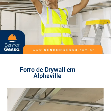
Forro de Drywall em
Alphaville