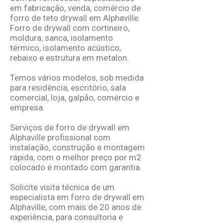
em fabricação, venda, comércio de
forro de teto drywall em Alphaville.
Forro de drywall com cortineiro,
moldura, sanca, isolamento
térmico, isolamento acústico,
rebaixo e estrutura em metalon.
Temos vários modelos, sob medida
para residência, escritório, sala
comercial, loja, galpão, comércio e
empresa.
Serviços de forro de drywall em
Alphaville profissional com
instalação, construção e montagem
rápida, com o melhor
preço por m2
colocado e montado
com garantia.
Solicite visita técnica de um
especialista em forro de drywall em
Alphaville, com mais de 20 anos de
experiência, para consultoria e