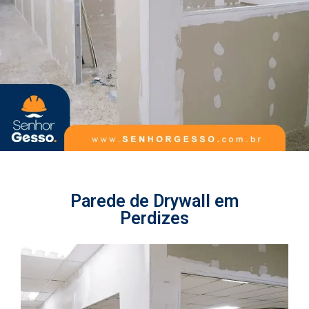
Parede de Drywall em
Perdizes