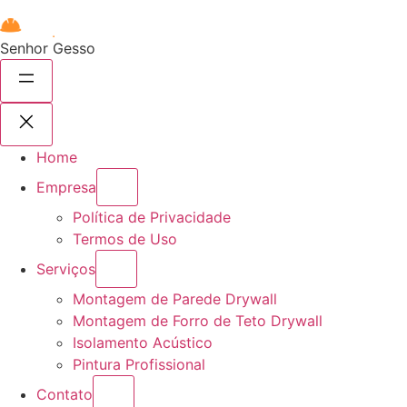
Senhor Gesso
Home
Empresa
Política de Privacidade
Termos de Uso
Serviços
Montagem de Parede Drywall
Montagem de Forro de Teto Drywall
Isolamento Acústico
Pintura Profissional
Contato