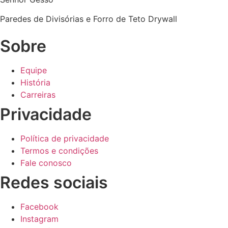
Paredes de Divisórias e Forro de Teto Drywall
Sobre
Equipe
História
Carreiras
Privacidade
Política de privacidade
Termos e condições
Fale conosco
Redes sociais
Facebook
Instagram