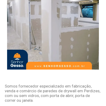
Somos fornecedor especializado em fabricação,
venda e comércio de
paredes de drywall em
Perdizes,
com ou sem vidros, com porta de abrir, porta de
correr ou janela.