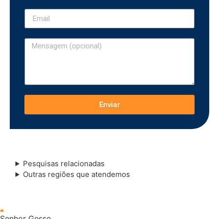
Enviar
Pesquisas relacionadas
Outras regiões que atendemos
Senhor Gesso