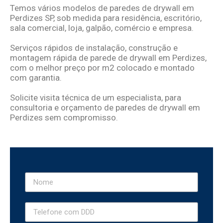
Temos vários modelos de
paredes de drywall em
Perdizes
SP,
sob medida para residência, escritório,
sala comercial, loja, galpão, comércio e empresa.
Serviços rápidos de instalação, construção e
montagem rápida de parede de drywall em Perdizes,
com o melhor
preço por m2 colocado e montado
com garantia.
Solicite visita técnica de um especialista, para
consultoria e
orçamento de paredes de drywall em
Perdizes sem compromisso.