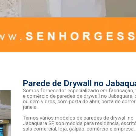
Parede de Drywall no Jabaqu
Somos fornecedor especializado em fabricação,
e comércio de
paredes de drywall no Jabaquara
,
ou sem vidros, com porta de abrir, porta de correr
janela.
Temos vários modelos de
paredes de drywall no
Jabaquara SP,
sob medida para residência, escritó
sala comercial, loja, galpão, comércio e empresa.