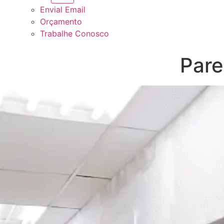
Envial Email
Orçamento
Trabalhe Conosco
Pare