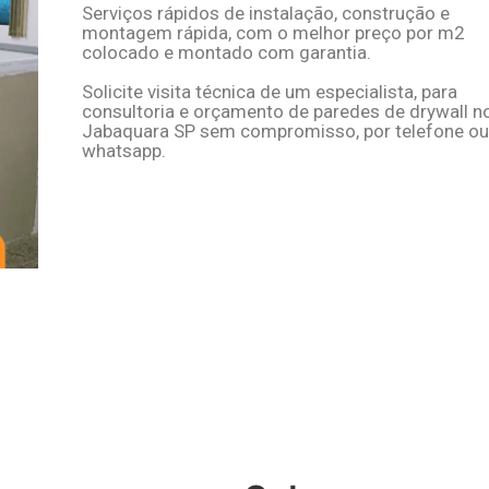
Serviços rápidos de instalação, construção e
montagem rápida, com o melhor
preço por m2
colocado e montado
com garantia.
Solicite visita técnica de um especialista, para
consultoria e
orçamento de paredes de drywall n
Jabaquara SP
sem compromisso, por telefone o
whatsapp.