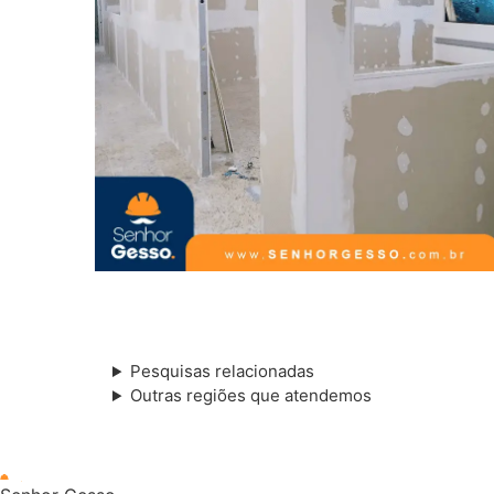
Pesquisas relacionadas
Outras regiões que atendemos