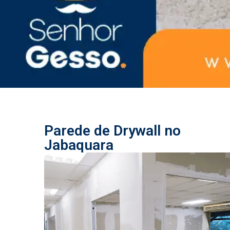
Parede de Drywall no
Jabaquara