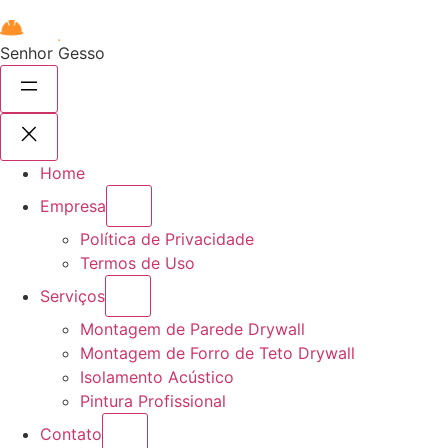
Senhor Gesso
Home
Empresa
Política de Privacidade
Termos de Uso
Serviços
Montagem de Parede Drywall
Montagem de Forro de Teto Drywall
Isolamento Acústico
Pintura Profissional
Contato